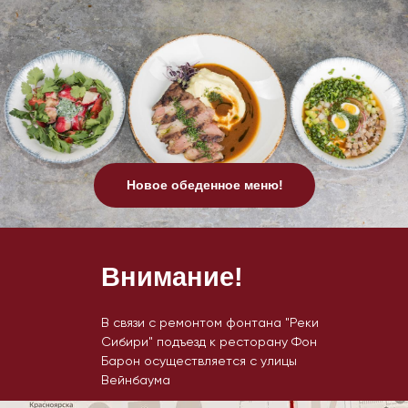
Новое обеденное меню!
Внимание!
В связи с ремонтом фонтана "Реки
Сибири" подъезд к ресторану Фон
Барон осуществляется с улицы
Вейнбаума