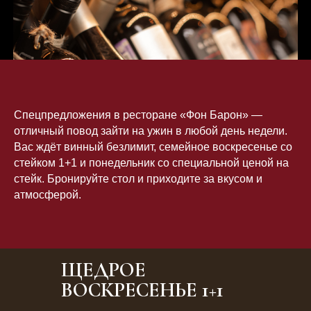
Спецпредложения в ресторане «Фон Барон» —
отличный повод зайти на ужин в любой день недели.
Вас ждёт винный безлимит, семейное воскресенье со
стейком 1+1 и понедельник со специальной ценой на
стейк. Бронируйте стол и приходите за вкусом и
атмосферой.
ЩЕДРОЕ
ВОСКРЕСЕНЬЕ 1+1