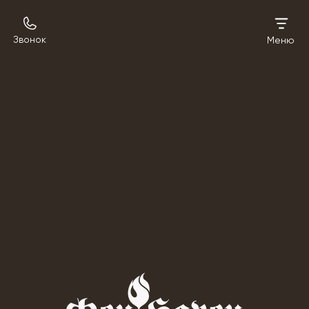
Звонок
Меню