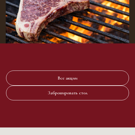
Все акции
Забронировать стол